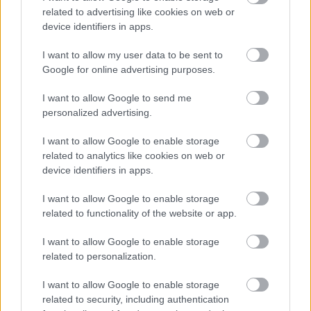
related to advertising like cookies on web or
device identifiers in apps.
Címlapfotó:
Maxim Hopman
/ Unsplash
I want to allow my user data to be sent to
Google for online advertising purposes.
I want to allow Google to send me
personalized advertising.
I want to allow Google to enable storage
related to analytics like cookies on web or
device identifiers in apps.
I want to allow Google to enable storage
related to functionality of the website or app.
I want to allow Google to enable storage
related to personalization.
I want to allow Google to enable storage
related to security, including authentication