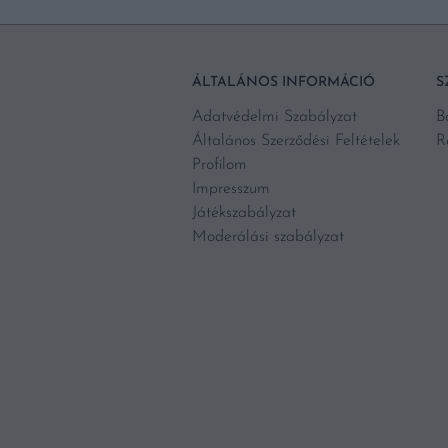
ÁLTALÁNOS INFORMÁCIÓ
S
Adatvédelmi Szabályzat
B
Általános Szerződési Feltételek
R
Profilom
Impresszum
Játékszabályzat
Moderálási szabályzat