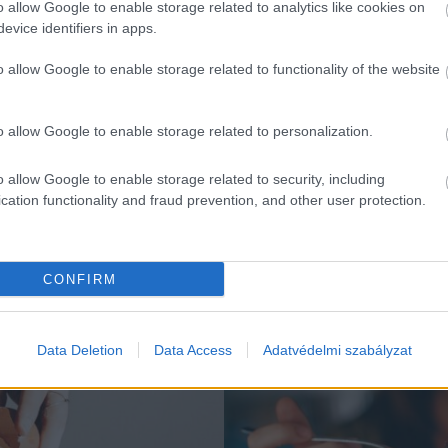
o allow Google to enable storage related to analytics like cookies on
evice identifiers in apps.
o allow Google to enable storage related to functionality of the website
o allow Google to enable storage related to personalization.
o allow Google to enable storage related to security, including
cation functionality and fraud prevention, and other user protection.
K
CONFIRM
Falatok
Data Deletion
Data Access
Adatvédelmi szabályzat