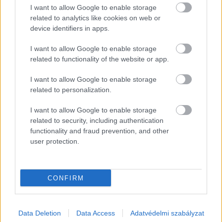
I want to allow Google to enable storage
related to analytics like cookies on web or
device identifiers in apps.
I want to allow Google to enable storage
related to functionality of the website or app.
EZEK IS ÉRDEKELHETNEK
I want to allow Google to enable storage
related to personalization.
I want to allow Google to enable storage
Kortyok
related to security, including authentication
functionality and fraud prevention, and other
user protection.
CONFIRM
Data Deletion
Data Access
Adatvédelmi szabályzat