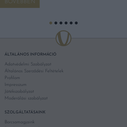
BŐVEBBEN
ÁLTALÁNOS INFORMÁCIÓ
Adatvédelmi Szabályzat
Általános Szerződési Feltételek
Profilom
Impresszum
Játékszabályzat
Moderálási szabályzat
SZOLGÁLTATÁSAINK
Borcsomagjaink