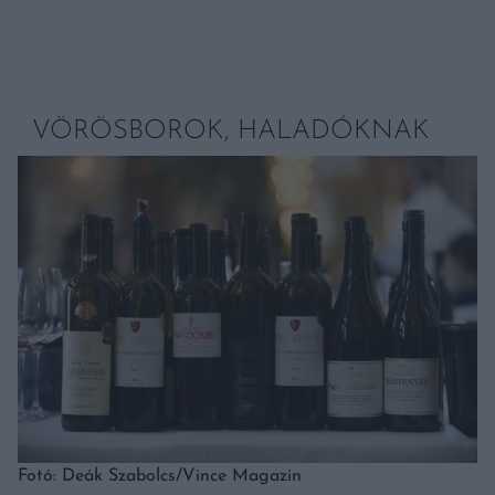
VÖRÖSBOROK, HALADÓKNAK
Fotó: Deák Szabolcs/Vince Magazin