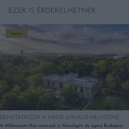
EZEK IS ÉRDEKELHETNEK
Helyek
BEMUTATKOZIK A VINCE JUNIÁLIS HELYSZÍNE
A Millennium Ház nemcsak a Városliget, de egész Budapest