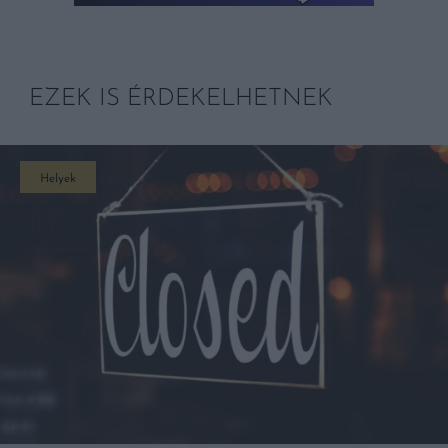
EZEK IS ÉRDEKELHETNEK
Helyek