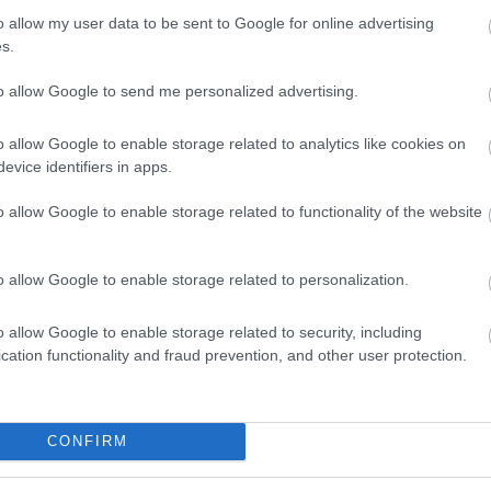
o allow my user data to be sent to Google for online advertising
s.
to allow Google to send me personalized advertising.
o allow Google to enable storage related to analytics like cookies on
evice identifiers in apps.
o allow Google to enable storage related to functionality of the website
o allow Google to enable storage related to personalization.
o allow Google to enable storage related to security, including
cation functionality and fraud prevention, and other user protection.
CONFIRM