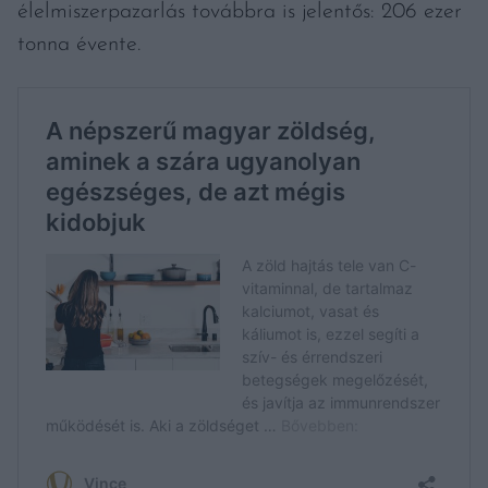
élelmiszerpazarlás továbbra is jelentős: 206 ezer
tonna évente.