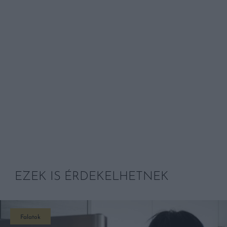
EZEK IS ÉRDEKELHETNEK
Falatok