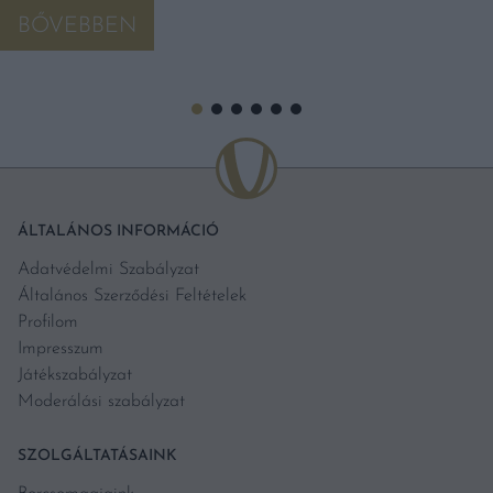
BŐVEBBEN
ÁLTALÁNOS INFORMÁCIÓ
Adatvédelmi Szabályzat
Általános Szerződési Feltételek
Profilom
Impresszum
Játékszabályzat
Moderálási szabályzat
SZOLGÁLTATÁSAINK