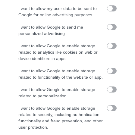
I want to allow my user data to be sent to
Google for online advertising purposes.
I want to allow Google to send me
personalized advertising.
EZEK IS ÉRDEKELHETNEK
I want to allow Google to enable storage
related to analytics like cookies on web or
device identifiers in apps.
Szakma
I want to allow Google to enable storage
related to functionality of the website or app.
I want to allow Google to enable storage
related to personalization.
I want to allow Google to enable storage
related to security, including authentication
functionality and fraud prevention, and other
user protection.