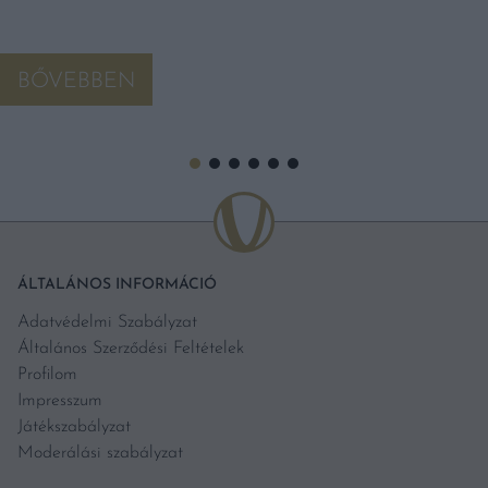
BŐVEBBEN
ÁLTALÁNOS INFORMÁCIÓ
Adatvédelmi Szabályzat
Általános Szerződési Feltételek
Profilom
Impresszum
Játékszabályzat
Moderálási szabályzat