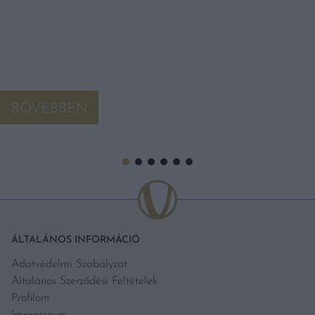
BŐVEBBEN
ÁLTALÁNOS INFORMÁCIÓ
Adatvédelmi Szabályzat
Általános Szerződési Feltételek
Profilom
Impresszum