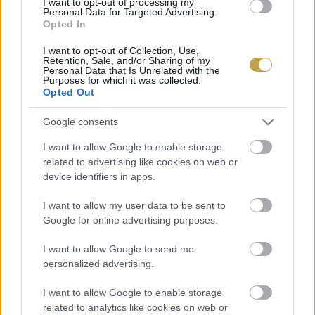
I want to opt-out of processing my
Personal Data for Targeted Advertising.
Opted In
I want to opt-out of Collection, Use,
Retention, Sale, and/or Sharing of my
Personal Data that Is Unrelated with the
Purposes for which it was collected.
Opted Out
Google consents
I want to allow Google to enable storage
related to advertising like cookies on web or
device identifiers in apps.
I want to allow my user data to be sent to
Google for online advertising purposes.
I want to allow Google to send me
personalized advertising.
I want to allow Google to enable storage
related to analytics like cookies on web or