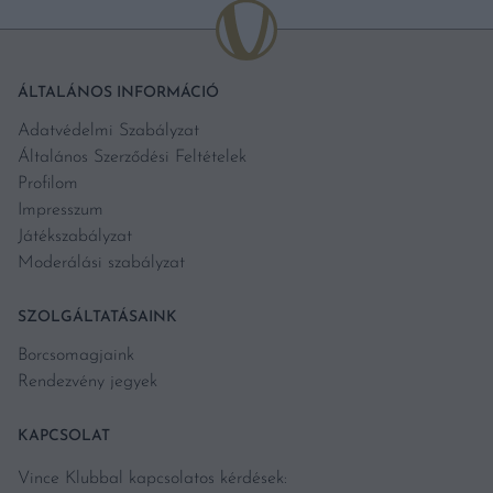
ÁLTALÁNOS INFORMÁCIÓ
Adatvédelmi Szabályzat
Általános Szerződési Feltételek
Profilom
Impresszum
Játékszabályzat
Moderálási szabályzat
SZOLGÁLTATÁSAINK
Borcsomagjaink
Rendezvény jegyek
KAPCSOLAT
Vince Klubbal kapcsolatos kérdések: