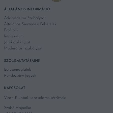
ÁLTALÁNOS INFORMÁCIÓ
Adatvédelmi Szabályzat
Általános Szerződési Feltételek
Profilom
Impresszum
Játékszabályzat
Moderálási szabályzat
SZOLGÁLTATÁSAINK
Borcsomagjaink
Rendezvény jegyek
KAPCSOLAT
Vince Klubbal kapcsolatos kérdések:
Szabó Hajnalka