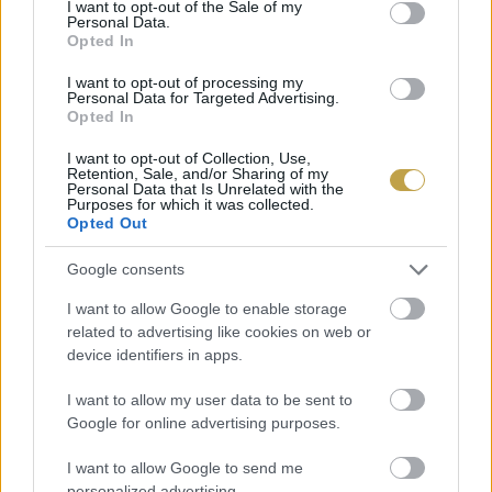
I want to opt-out of the Sale of my
Personal Data.
Opted In
I want to opt-out of processing my
Personal Data for Targeted Advertising.
Opted In
Címlapfotó: Tassilo Gröper / Unsplash
I want to opt-out of Collection, Use,
Retention, Sale, and/or Sharing of my
Personal Data that Is Unrelated with the
Purposes for which it was collected.
Opted Out
Google consents
I want to allow Google to enable storage
related to advertising like cookies on web or
device identifiers in apps.
I want to allow my user data to be sent to
Google for online advertising purposes.
I want to allow Google to send me
personalized advertising.