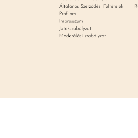
Általános Szerződési Feltételek
R
Profilom
Impresszum
Játékszabályzat
Moderálási szabályzat