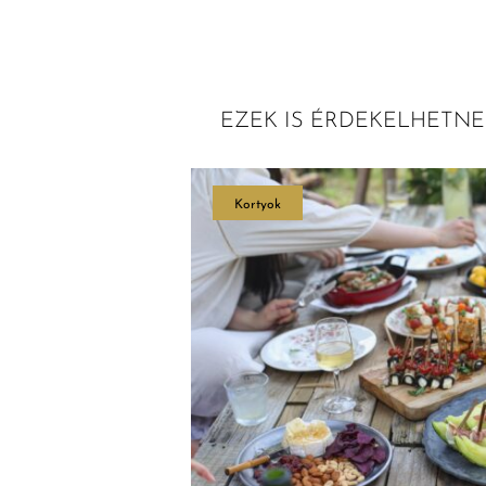
EZEK IS ÉRDEKELHETNE
Kortyok