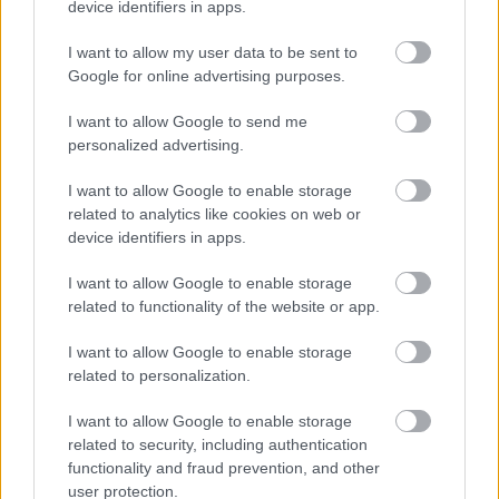
device identifiers in apps.
I want to allow my user data to be sent to
Google for online advertising purposes.
I want to allow Google to send me
personalized advertising.
I want to allow Google to enable storage
related to analytics like cookies on web or
device identifiers in apps.
I want to allow Google to enable storage
related to functionality of the website or app.
I want to allow Google to enable storage
related to personalization.
I want to allow Google to enable storage
related to security, including authentication
functionality and fraud prevention, and other
user protection.