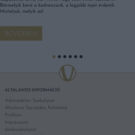
Bármelyik kávé a kedvencünk, a legjobb tejet érdemli.
Mutatjuk, melyik az!
BŐVEBBEN
ÁLTALÁNOS INFORMÁCIÓ
Adatvédelmi Szabályzat
Általános Szerződési Feltételek
Profilom
Impresszum
Játékszabályzat