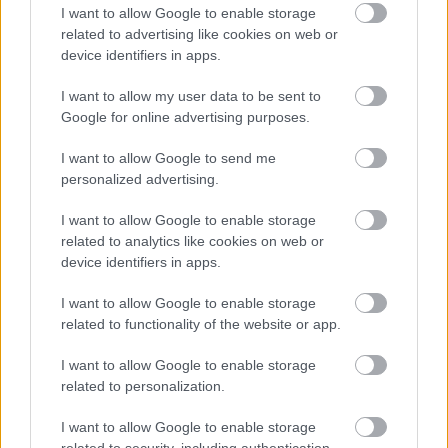
I want to allow Google to enable storage
related to advertising like cookies on web or
device identifiers in apps.
I want to allow my user data to be sent to
EZEK IS ÉRDEKELHETNEK
Google for online advertising purposes.
I want to allow Google to send me
personalized advertising.
Helyek
I want to allow Google to enable storage
related to analytics like cookies on web or
device identifiers in apps.
I want to allow Google to enable storage
related to functionality of the website or app.
I want to allow Google to enable storage
related to personalization.
I want to allow Google to enable storage
related to security, including authentication