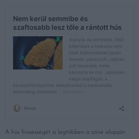
A hús frissességét a legtöbben a színe alapján