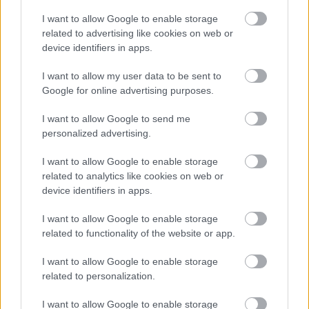
I want to allow Google to enable storage
related to advertising like cookies on web or
Címlapfotó:
Nisuda Nirmantha
/ Unsplash
device identifiers in apps.
I want to allow my user data to be sent to
Google for online advertising purposes.
I want to allow Google to send me
personalized advertising.
I want to allow Google to enable storage
related to analytics like cookies on web or
device identifiers in apps.
I want to allow Google to enable storage
related to functionality of the website or app.
I want to allow Google to enable storage
related to personalization.
I want to allow Google to enable storage