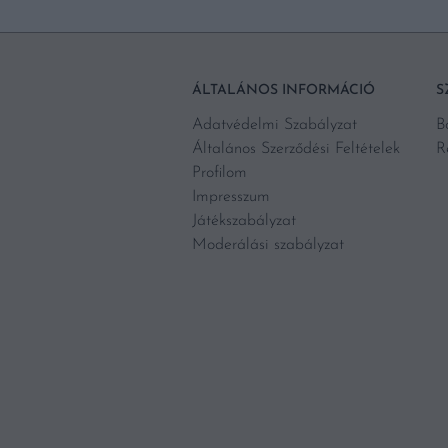
ÁLTALÁNOS INFORMÁCIÓ
S
Adatvédelmi Szabályzat
B
Általános Szerződési Feltételek
R
Profilom
Impresszum
Játékszabályzat
Moderálási szabályzat