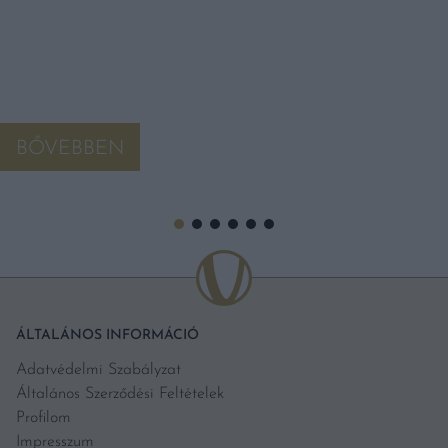
BŐVEBBEN
ÁLTALÁNOS INFORMÁCIÓ
Adatvédelmi Szabályzat
Általános Szerződési Feltételek
Profilom
Impresszum