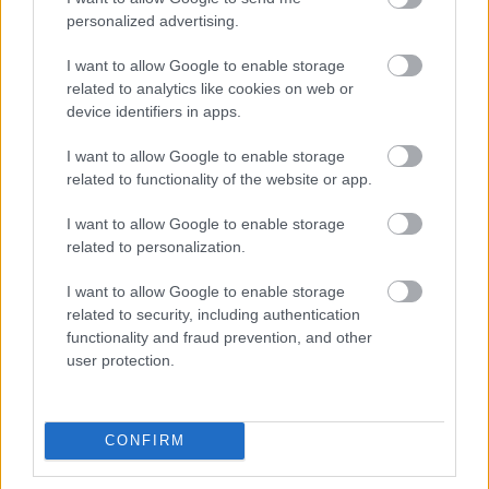
personalized advertising.
I want to allow Google to enable storage
related to analytics like cookies on web or
device identifiers in apps.
I want to allow Google to enable storage
related to functionality of the website or app.
I want to allow Google to enable storage
related to personalization.
I want to allow Google to enable storage
related to security, including authentication
functionality and fraud prevention, and other
user protection.
CONFIRM
Címlapfotó: Fabrizio Magoni / Unsplash