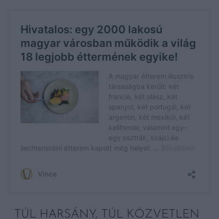
TÚL HARSÁNY, TÚL KÖZVETLEN