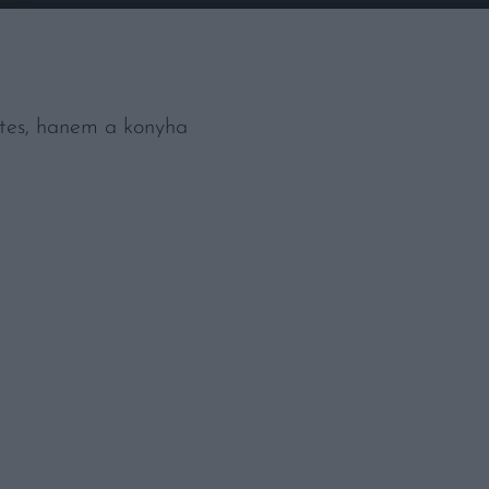
etes, hanem a konyha