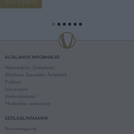
BŐVEBBEN
ÁLTALÁNOS INFORMÁCIÓ
Adatvédelmi Szabályzat
Általános Szerződési Feltételek
Profilom
Impresszum
Játékszabályzat
Moderálási szabályzat
SZOLGÁLTATÁSAINK
Borcsomagjaink