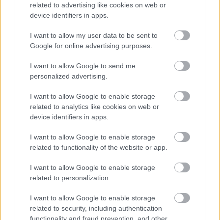
related to advertising like cookies on web or
Címlapfotó: Jed Owen / Unsplash
device identifiers in apps.
I want to allow my user data to be sent to
Google for online advertising purposes.
I want to allow Google to send me
personalized advertising.
I want to allow Google to enable storage
related to analytics like cookies on web or
device identifiers in apps.
I want to allow Google to enable storage
related to functionality of the website or app.
I want to allow Google to enable storage
related to personalization.
I want to allow Google to enable storage
related to security, including authentication
functionality and fraud prevention, and other