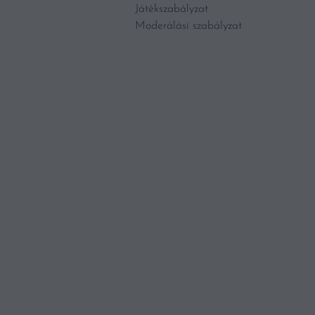
Játékszabályzat
Moderálási szabályzat