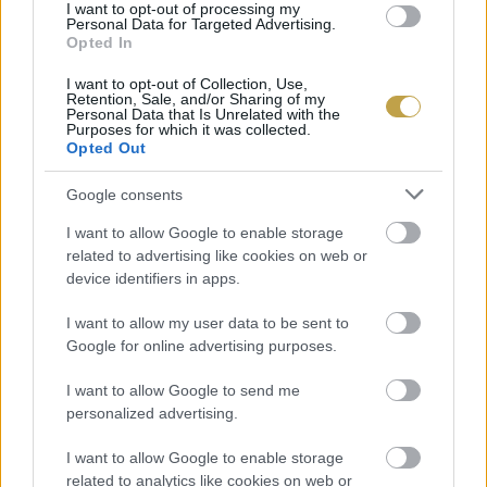
I want to opt-out of processing my
Personal Data for Targeted Advertising.
Opted In
Címlapfotó:
Laura Ockel
/ Unsplash
I want to opt-out of Collection, Use,
Retention, Sale, and/or Sharing of my
Personal Data that Is Unrelated with the
Purposes for which it was collected.
Opted Out
Google consents
I want to allow Google to enable storage
related to advertising like cookies on web or
device identifiers in apps.
I want to allow my user data to be sent to
Google for online advertising purposes.
I want to allow Google to send me
personalized advertising.
I want to allow Google to enable storage
related to analytics like cookies on web or