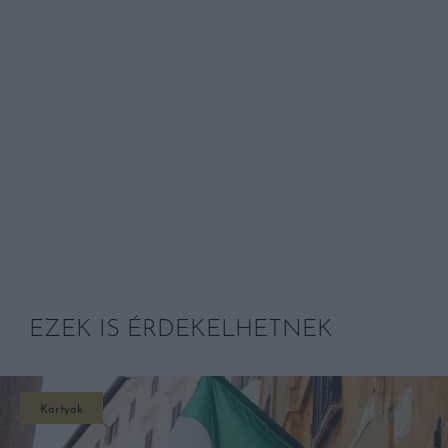
EZEK IS ÉRDEKELHETNEK
Kortyok