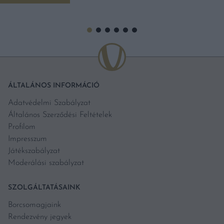
ÁLTALÁNOS INFORMÁCIÓ
Adatvédelmi Szabályzat
Általános Szerződési Feltételek
Profilom
Impresszum
Játékszabályzat
Moderálási szabályzat
SZOLGÁLTATÁSAINK
Borcsomagjaink
Rendezvény jegyek