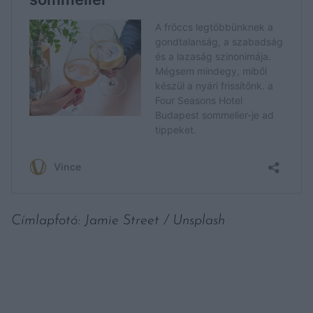
Címlapfotó: Jamie Street / Unsplash