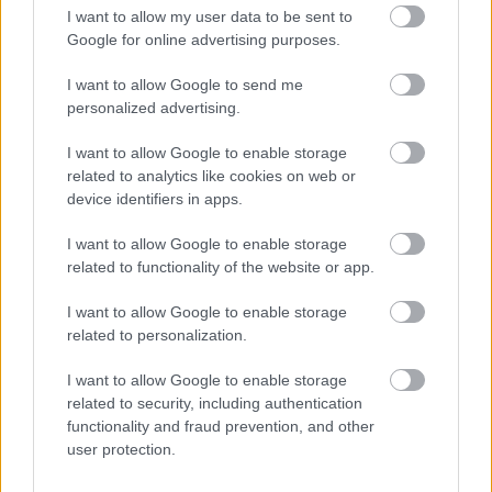
I want to allow my user data to be sent to
Google for online advertising purposes.
I want to allow Google to send me
personalized advertising.
I want to allow Google to enable storage
related to analytics like cookies on web or
device identifiers in apps.
I want to allow Google to enable storage
related to functionality of the website or app.
I want to allow Google to enable storage
related to personalization.
I want to allow Google to enable storage
related to security, including authentication
EZEK IS ÉRDEKELHETNEK
functionality and fraud prevention, and other
user protection.