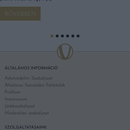
BŐVEBBEN
ÁLTALÁNOS INFORMÁCIÓ
Adatvédelmi Szabályzat
Általános Szerződési Feltételek
Profilom
Impresszum
Játékszabályzat
Moderálási szabályzat
SZOLGÁLTATÁSAINK