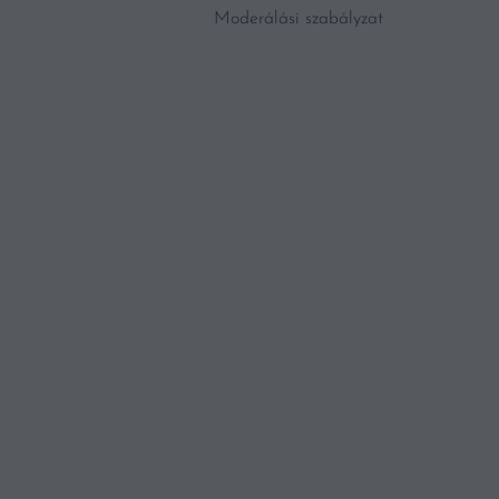
Moderálási szabályzat