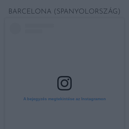
BARCELONA (SPANYOLORSZÁG)
A bejegyzés megtekintése az Instagramon