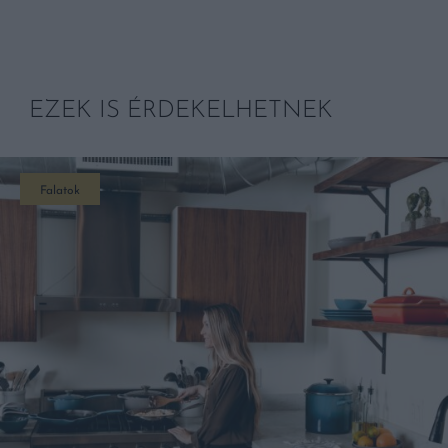
EZEK IS ÉRDEKELHETNEK
Falatok