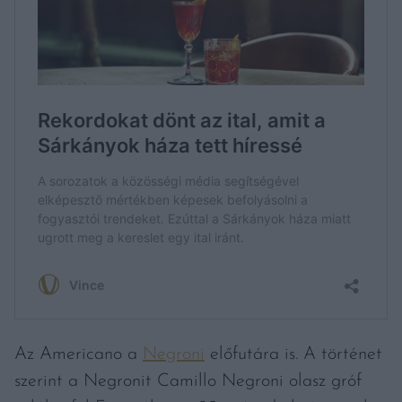
Az Americano a
Negroni
előfutára is. A történet
szerint a Negronit Camillo Negroni olasz gróf