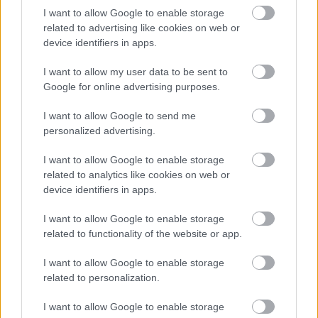
I want to allow Google to enable storage
related to advertising like cookies on web or
device identifiers in apps.
I want to allow my user data to be sent to
Címlapfotó:
Perry Merrity II
/ Unsplash
Google for online advertising purposes.
I want to allow Google to send me
personalized advertising.
I want to allow Google to enable storage
related to analytics like cookies on web or
device identifiers in apps.
I want to allow Google to enable storage
related to functionality of the website or app.
I want to allow Google to enable storage
related to personalization.
I want to allow Google to enable storage