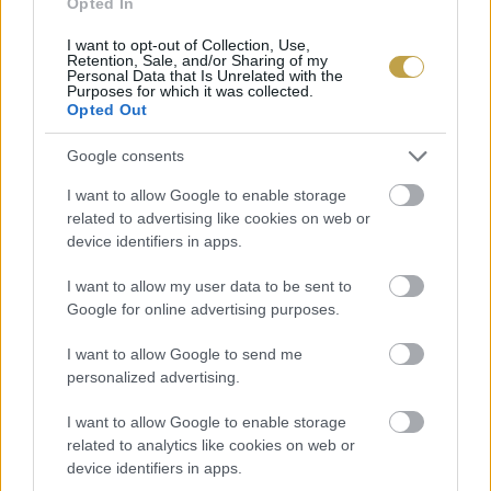
Opted In
I want to opt-out of Collection, Use,
Retention, Sale, and/or Sharing of my
Personal Data that Is Unrelated with the
Purposes for which it was collected.
Opted Out
Google consents
I want to allow Google to enable storage
related to advertising like cookies on web or
device identifiers in apps.
I want to allow my user data to be sent to
Google for online advertising purposes.
I want to allow Google to send me
personalized advertising.
I want to allow Google to enable storage
related to analytics like cookies on web or
device identifiers in apps.
EZEK IS ÉRDEKELHETNEK