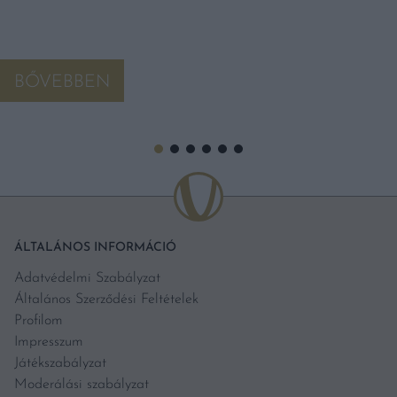
BŐVEBBEN
ÁLTALÁNOS INFORMÁCIÓ
Adatvédelmi Szabályzat
Általános Szerződési Feltételek
Profilom
Impresszum
Játékszabályzat
Moderálási szabályzat