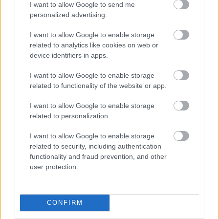
I want to allow Google to send me
personalized advertising.
I want to allow Google to enable storage
related to analytics like cookies on web or
device identifiers in apps.
I want to allow Google to enable storage
related to functionality of the website or app.
I want to allow Google to enable storage
EZEK IS ÉRDEKELHETNEK
related to personalization.
I want to allow Google to enable storage
related to security, including authentication
functionality and fraud prevention, and other
Ínyenc
user protection.
CONFIRM