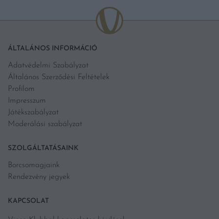
ÁLTALÁNOS INFORMÁCIÓ
Adatvédelmi Szabályzat
Általános Szerződési Feltételek
Profilom
Impresszum
Játékszabályzat
Moderálási szabályzat
SZOLGÁLTATÁSAINK
Borcsomagjaink
Rendezvény jegyek
KAPCSOLAT