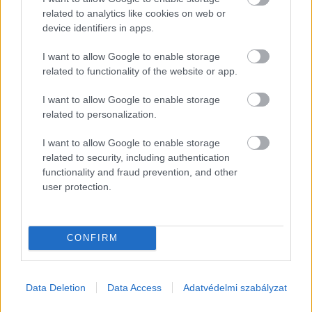
related to analytics like cookies on web or
device identifiers in apps.
I want to allow Google to enable storage
related to functionality of the website or app.
I want to allow Google to enable storage
related to personalization.
I want to allow Google to enable storage
related to security, including authentication
functionality and fraud prevention, and other
user protection.
CONFIRM
EZEK IS ÉRDEKELHETNEK
Data Deletion
Data Access
Adatvédelmi szabályzat