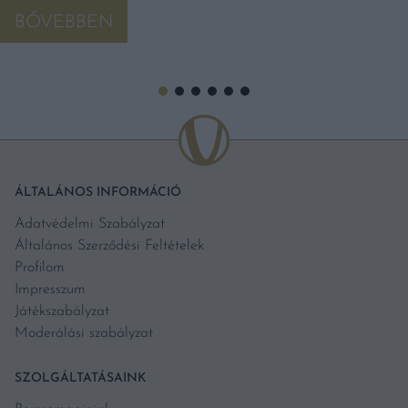
BŐVEBBEN
ÁLTALÁNOS INFORMÁCIÓ
Adatvédelmi Szabályzat
Általános Szerződési Feltételek
Profilom
Impresszum
Játékszabályzat
Moderálási szabályzat
SZOLGÁLTATÁSAINK