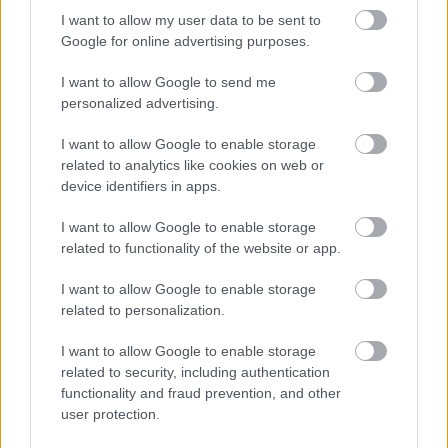
I want to allow my user data to be sent to
Google for online advertising purposes.
I want to allow Google to send me
personalized advertising.
I want to allow Google to enable storage
related to analytics like cookies on web or
device identifiers in apps.
I want to allow Google to enable storage
related to functionality of the website or app.
I want to allow Google to enable storage
related to personalization.
I want to allow Google to enable storage
related to security, including authentication
functionality and fraud prevention, and other
EZEK IS ÉRDEKELHETNEK
user protection.