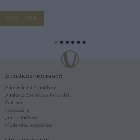
BŐVEBBEN
ÁLTALÁNOS INFORMÁCIÓ
Adatvédelmi Szabályzat
Általános Szerződési Feltételek
Profilom
Impresszum
Játékszabályzat
Moderálási szabályzat