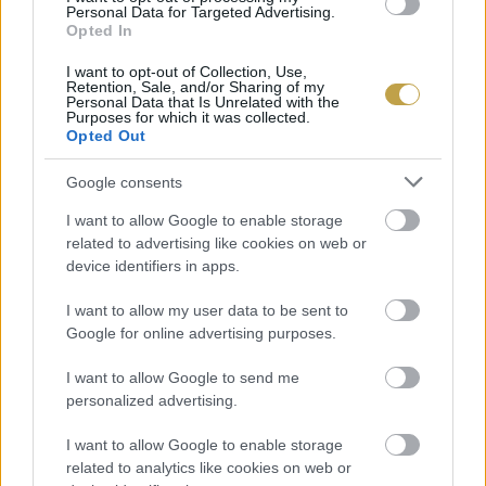
Personal Data for Targeted Advertising.
Opted In
I want to opt-out of Collection, Use,
Retention, Sale, and/or Sharing of my
Personal Data that Is Unrelated with the
Purposes for which it was collected.
Opted Out
Google consents
I want to allow Google to enable storage
related to advertising like cookies on web or
device identifiers in apps.
I want to allow my user data to be sent to
Google for online advertising purposes.
I want to allow Google to send me
personalized advertising.
EZEK IS ÉRDEKELHETNEK
I want to allow Google to enable storage
related to analytics like cookies on web or