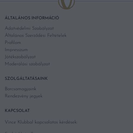
ÁLTALÁNOS INFORMÁCIÓ
Adatvédelmi Szabályzat
Általános Szerződési Feltételek
Profilom
Impresszum
Játékszabályzat
Moderálási szabályzat
SZOLGÁLTATÁSAINK
Borcsomagjaink
Rendezvény jegyek
KAPCSOLAT
Vince Klubbal kapcsolatos kérdések: