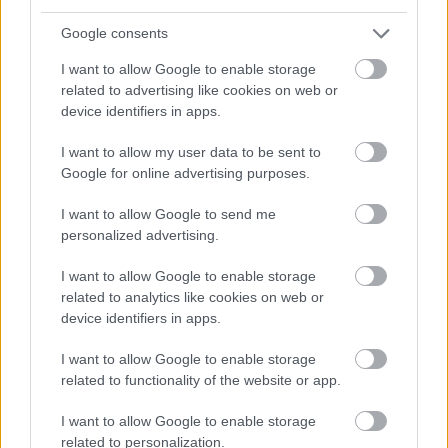
Google consents
I want to allow Google to enable storage
related to advertising like cookies on web or
device identifiers in apps.
I want to allow my user data to be sent to
Google for online advertising purposes.
EZEK IS ÉRDEKELHETNEK
I want to allow Google to send me
personalized advertising.
I want to allow Google to enable storage
Helyek
related to analytics like cookies on web or
device identifiers in apps.
I want to allow Google to enable storage
related to functionality of the website or app.
I want to allow Google to enable storage
related to personalization.