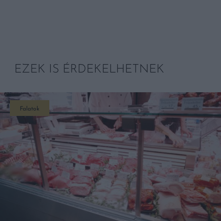
EZEK IS ÉRDEKELHETNEK
Falatok