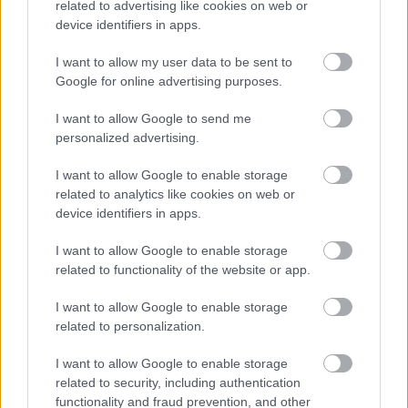
related to advertising like cookies on web or
Címlapfotó: Thomas Murphy / Unsplash
device identifiers in apps.
I want to allow my user data to be sent to
Google for online advertising purposes.
I want to allow Google to send me
personalized advertising.
I want to allow Google to enable storage
related to analytics like cookies on web or
device identifiers in apps.
I want to allow Google to enable storage
related to functionality of the website or app.
I want to allow Google to enable storage
related to personalization.
I want to allow Google to enable storage
related to security, including authentication
functionality and fraud prevention, and other