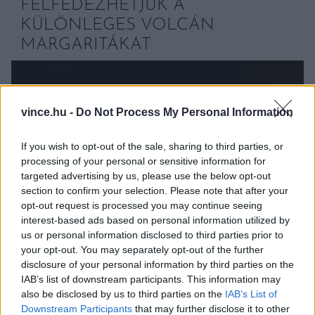
FELFEDEZHETJÜK A
KÜLÖNLEGES VOLCÁN
MARGARITÁKAT
vince.hu -
Do Not Process My Personal Information
If you wish to opt-out of the sale, sharing to third parties, or
processing of your personal or sensitive information for
targeted advertising by us, please use the below opt-out
section to confirm your selection. Please note that after your
opt-out request is processed you may continue seeing
interest-based ads based on personal information utilized by
us or personal information disclosed to third parties prior to
your opt-out. You may separately opt-out of the further
disclosure of your personal information by third parties on the
IAB’s list of downstream participants. This information may
also be disclosed by us to third parties on the
IAB’s List of
Downstream Participants
that may further disclose it to other