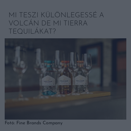
MI TESZI KÜLÖNLEGESSÉ A
VOLCÁN DE MI TIERRA
TEQUILÁKAT?
Fotó: Fine Brands Company