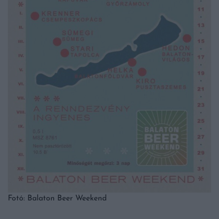
Fotó: Balaton Beer Weekend