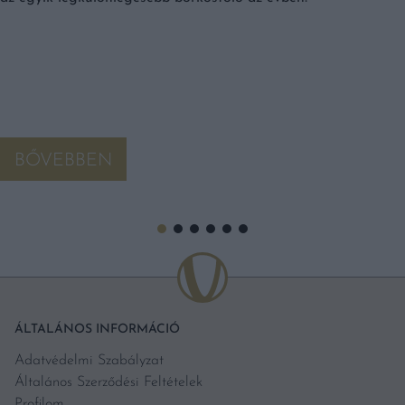
BŐVEBBEN
ÁLTALÁNOS INFORMÁCIÓ
Adatvédelmi Szabályzat
Általános Szerződési Feltételek
Profilom