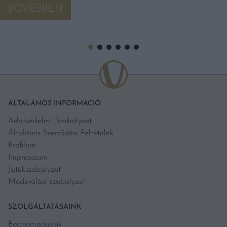
BŐVEBBEN
ÁLTALÁNOS INFORMÁCIÓ
Adatvédelmi Szabályzat
Általános Szerződési Feltételek
Profilom
Impresszum
Játékszabályzat
Moderálási szabályzat
SZOLGÁLTATÁSAINK
Borcsomagjaink