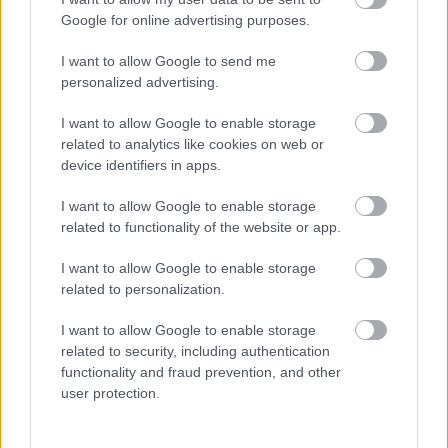
Google for online advertising purposes.
I want to allow Google to send me
personalized advertising.
I want to allow Google to enable storage
related to analytics like cookies on web or
device identifiers in apps.
I want to allow Google to enable storage
related to functionality of the website or app.
I want to allow Google to enable storage
related to personalization.
Címlapfotó: Karsten Winegeart / Unsplash
I want to allow Google to enable storage
related to security, including authentication
functionality and fraud prevention, and other
user protection.