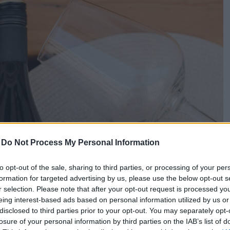
-
Do Not Process My Personal Information
to opt-out of the sale, sharing to third parties, or processing of your per
formation for targeted advertising by us, please use the below opt-out s
r selection. Please note that after your opt-out request is processed y
eing interest-based ads based on personal information utilized by us or
disclosed to third parties prior to your opt-out. You may separately opt-
losure of your personal information by third parties on the IAB’s list of