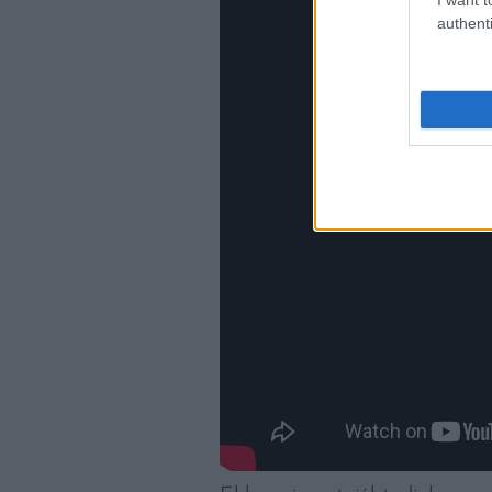
authenti