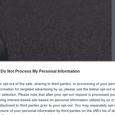
-
Do Not Process My Personal Information
to opt-out of the sale, sharing to third parties, or processing of your per
formation for targeted advertising by us, please use the below opt-out s
r selection. Please note that after your opt-out request is processed y
eing interest-based ads based on personal information utilized by us or
disclosed to third parties prior to your opt-out. You may separately opt-
losure of your personal information by third parties on the IAB’s list of