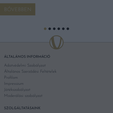
BŐVEBBEN
ÁLTALÁNOS INFORMÁCIÓ
Adatvédelmi Szabályzat
Általános Szerződési Feltételek
Profilom
Impresszum
Játékszabályzat
Moderálási szabályzat
SZOLGÁLTATÁSAINK