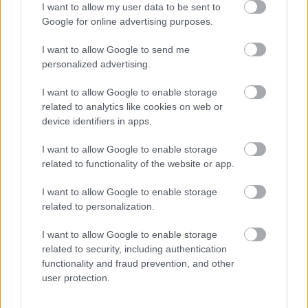
I want to allow my user data to be sent to
Google for online advertising purposes.
I want to allow Google to send me
personalized advertising.
I want to allow Google to enable storage
related to analytics like cookies on web or
device identifiers in apps.
I want to allow Google to enable storage
related to functionality of the website or app.
I want to allow Google to enable storage
related to personalization.
I want to allow Google to enable storage
related to security, including authentication
EZEK IS ÉRDEKELHETNEK
functionality and fraud prevention, and other
user protection.