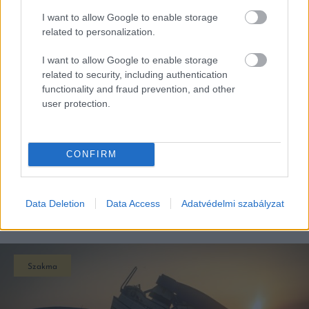
I want to allow Google to enable storage
related to personalization.
I want to allow Google to enable storage
related to security, including authentication
functionality and fraud prevention, and other
user protection.
CONFIRM
Data Deletion
Data Access
Adatvédelmi szabályzat
EZEK IS ÉRDEKELHETNEK
Szakma