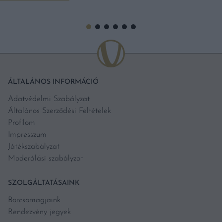
ÁLTALÁNOS INFORMÁCIÓ
Adatvédelmi Szabályzat
Általános Szerződési Feltételek
Profilom
Impresszum
Játékszabályzat
Moderálási szabályzat
SZOLGÁLTATÁSAINK
Borcsomagjaink
Rendezvény jegyek