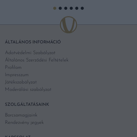
ÁLTALÁNOS INFORMÁCIÓ
Adatvédelmi Szabályzat
Általános Szerződési Feltételek
Profilom
Impresszum
Játékszabályzat
Moderálási szabályzat
SZOLGÁLTATÁSAINK
Borcsomagjaink
Rendezvény jegyek