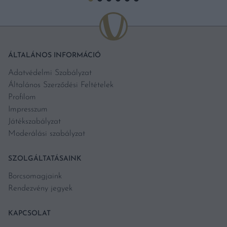
ÁLTALÁNOS INFORMÁCIÓ
Adatvédelmi Szabályzat
Általános Szerződési Feltételek
Profilom
Impresszum
Játékszabályzat
Moderálási szabályzat
SZOLGÁLTATÁSAINK
Borcsomagjaink
Rendezvény jegyek
KAPCSOLAT