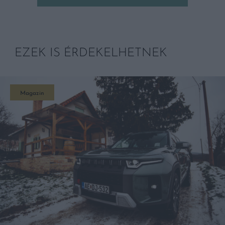
EZEK IS ÉRDEKELHETNEK
Magazin