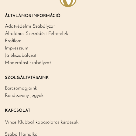
ÁLTALÁNOS INFORMÁCIÓ
Adatvédelmi Szabályzat
Általános Szerződési Feltételek
Profilom
Impresszum
Játékszabályzat
Moderálási szabályzat
SZOLGÁLTATÁSAINK
Borcsomagjaink
Rendezvény jegyek
KAPCSOLAT
Vince Klubbal kapcsolatos kérdések:
Szabó Hajnalka