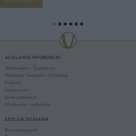
BŐVEBBEN
ÁLTALÁNOS INFORMÁCIÓ
Adatvédelmi Szabályzat
Általános Szerződési Feltételek
Profilom
Impresszum
Játékszabályzat
Moderálási szabályzat
SZOLGÁLTATÁSAINK
Borcsomagjaink