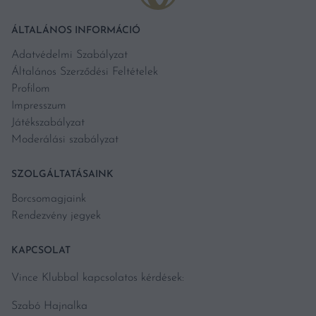
ÁLTALÁNOS INFORMÁCIÓ
Adatvédelmi Szabályzat
Általános Szerződési Feltételek
Profilom
Impresszum
Játékszabályzat
Moderálási szabályzat
SZOLGÁLTATÁSAINK
Borcsomagjaink
Rendezvény jegyek
KAPCSOLAT
Vince Klubbal kapcsolatos kérdések:
Szabó Hajnalka